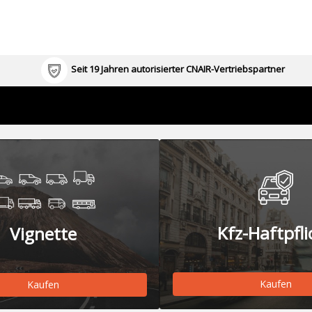
Seit 19 Jahren autorisierter CNAIR-Vertriebspartner
Kfz-Haftpfli
Vignette
Kaufen
Kaufen