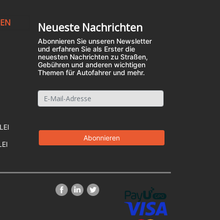
NEN
Neueste Nachrichten
Abonnieren Sie unseren Newsletter
und erfahren Sie als Erster die
neuesten Nachrichten zu Straßen,
Gebühren und anderen wichtigen
Themen für Autofahrer und mehr.
LEI
LEI