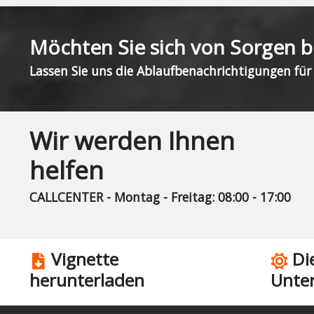
Möchten Sie sich von Sorgen b
Lassen Sie uns die Ablaufbenachrichtigungen fü
Wir werden Ihnen
helfen
CALLCENTER - Montag - Freitag: 08:00 - 17:00
Vignette
Die
herunterladen
Unte