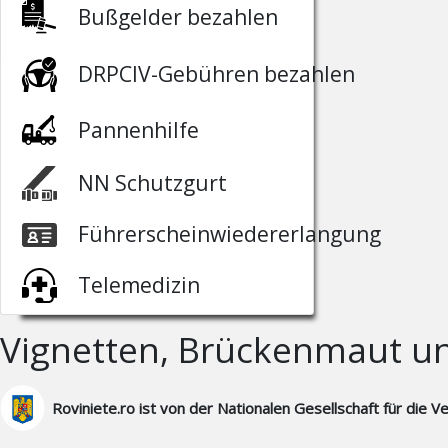
Bußgelder bezahlen
DRPCIV-Gebühren bezahlen
Pannenhilfe
NN Schutzgurt
Führerscheinwiedererlangung
Telemedizin
Vignetten, Brückenmaut und
Roviniete.ro ist von der Nationalen Gesellschaft für die 