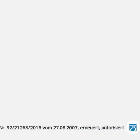
ag Nr. 92/21268/2016 vom 27.08.2007, erneuert, autorisiert