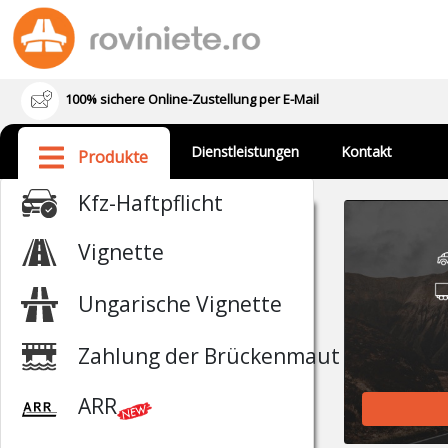
100% sichere Online-Zustellung per E-Mail
Dienstleistungen
Kontakt
Produkte
Kfz-Haftpflicht
Vignette
Ungarische Vignette
Zahlung der Brückenmaut
ARR