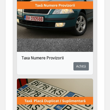
Taxa Numere Provizorii
Achită