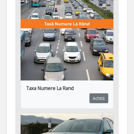
Taxa Numere La Rand
Achită