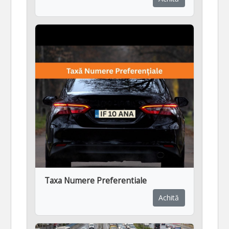
Taxa Numere Preferentiale
Achită