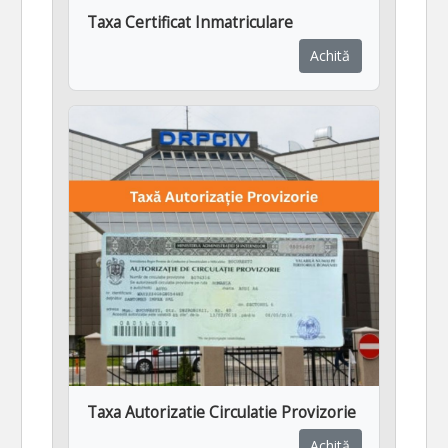
Taxa Certificat Inmatriculare
Achită
Taxa Autorizatie Circulatie Provizorie
Achită