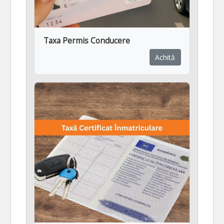
Taxa Permis Conducere
Achită