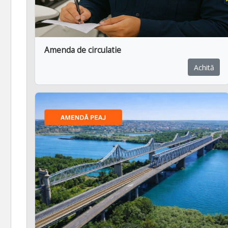
Amenda de circulatie
Achită