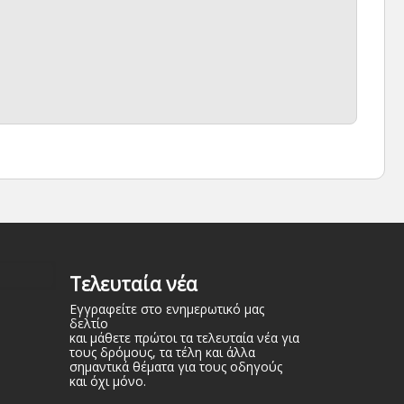
Τελευταία νέα
Εγγραφείτε στο ενημερωτικό μας
δελτίο
και μάθετε πρώτοι τα τελευταία νέα για
τους δρόμους, τα τέλη και άλλα
σημαντικά θέματα για τους οδηγούς
και όχι μόνο.