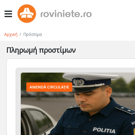
Αρχική
Πρόστιμα
Πληρωμή προστίμων