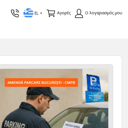
Αγορές
Ο λογαριασμός μου
EL