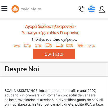
Αγορά διοδίου ηλεκτρονικά -
Υπολογιστής διοδίων Ρουμανίας
Επιλέξτε τον τύπο οχήματος:
Συνέχεια
Despre Noi
SCALA ASSISTANCE intrat pe piata de profil in anul 2007,
aducand - in premiera - in Romania conceptul de vanzare
online a rovinietelor, si ulterior si-a diversificat gama de servicii
prin facilitarea achizitiilor pentru noi vignete, polite RCA si taxe