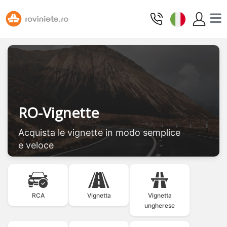
RO-Vignette
Acquista le vignette in modo semplice
e veloce
RCA
Vignetta
Vignetta
ungherese