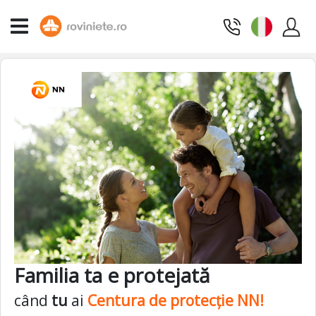
Familia ta e protejată
când
tu
ai
Centura de protecție NN!