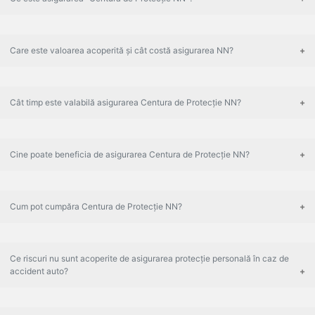
Care este valoarea acoperită și cât costă asigurarea NN?
Cât timp este valabilă asigurarea Centura de Protecție NN?
Cine poate beneficia de asigurarea Centura de Protecție NN?
Cum pot cumpăra Centura de Protecție NN?
Ce riscuri nu sunt acoperite de asigurarea protecție personală în caz de
accident auto?