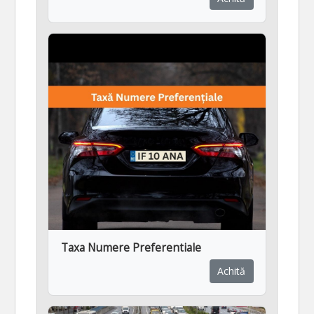
Taxa Numere Preferentiale
Achită