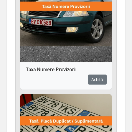
Taxa Numere Provizorii
Achită