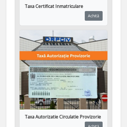
Taxa Certificat Inmatriculare
Achită
Taxa Autorizatie Circulatie Provizorie
Achită