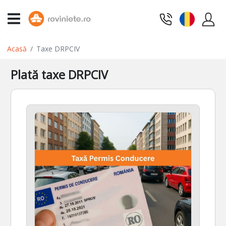
Acasă
Taxe DRPCIV
Plată taxe DRPCIV