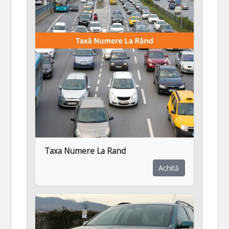
Taxa Numere La Rand
Achită