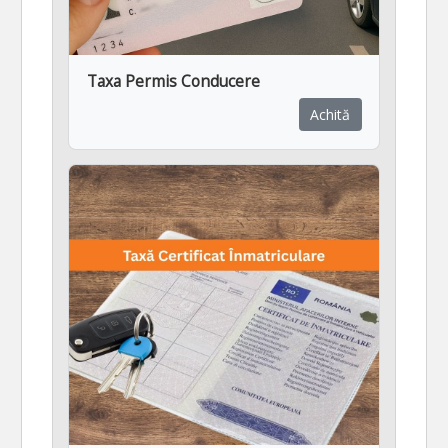
Taxa Permis Conducere
Achită