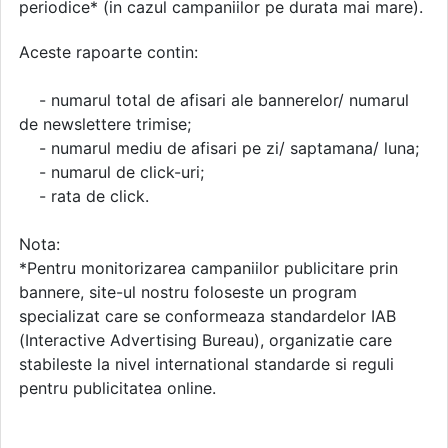
periodice* (in cazul campaniilor pe durata mai mare).
Aceste rapoarte contin:
- numarul total de afisari ale bannerelor/ numarul
de newslettere trimise;
- numarul mediu de afisari pe zi/ saptamana/ luna;
- numarul de click-uri;
- rata de click.
Nota:
*Pentru monitorizarea campaniilor publicitare prin
bannere, site-ul nostru foloseste un program
specializat care se conformeaza standardelor IAB
(Interactive Advertising Bureau), organizatie care
stabileste la nivel international standarde si reguli
pentru publicitatea online.