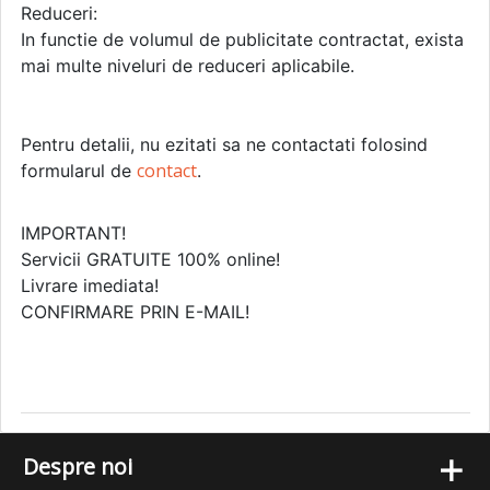
Reduceri:
In functie de volumul de publicitate contractat, exista
mai multe niveluri de reduceri aplicabile.
Pentru detalii, nu ezitati sa ne contactati folosind
contact
formularul de
.
IMPORTANT!
Servicii GRATUITE 100% online!
Livrare imediata!
CONFIRMARE PRIN E-MAIL!
+
Despre noi