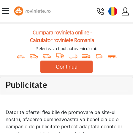
Cumpara rovinieta online -
Calculator roviniete Romania
Selecteaza tipul autovehiculului:
Continua
Publicitate
Datorita ofertei flexibile de promovare pe site-ul
nostru, afacerea dumneavoastra va beneficia de o
campanie de publicitate perfect adaptata cerintelor