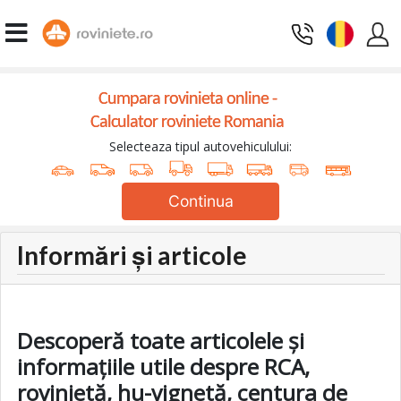
Cumpara rovinieta online -
Calculator roviniete Romania
Selecteaza tipul autovehiculului:
Continua
Informări și articole
Descoperă toate articolele și
informațiile utile despre RCA,
rovinietă, hu-vignetă, centura de