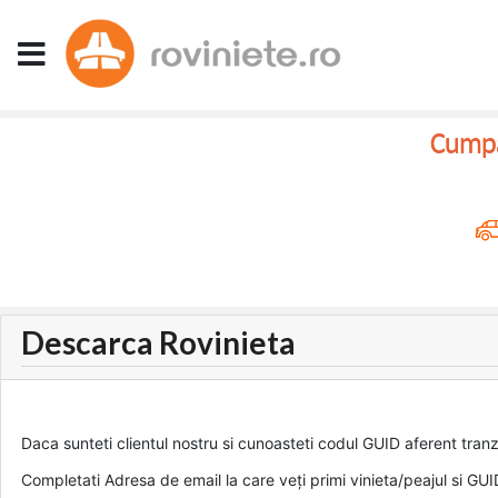
Cumpar
Descarca Rovinieta
Daca sunteti clientul nostru si cunoasteti codul GUID aferent tranz
Completati Adresa de email la care veți primi vinieta/peajul si GUI